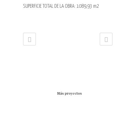
SUPERFICIE TOTAL DE LA OBRA: 1089,93 m2
Más proyectos