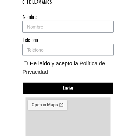
O TE LLAMAMOS
Nombre
Teléfono
He leído y acepto la
Política de
Privacidad
Enviar