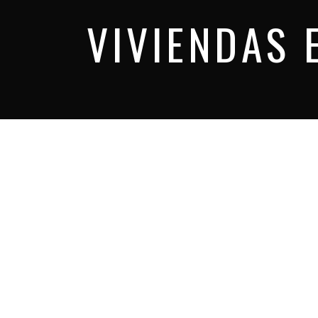
VIVIENDAS 