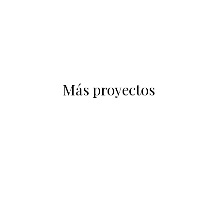
Más proyectos