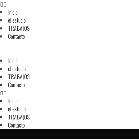
Inicio
el estudio
TRABAJOS
Contacto
Inicio
el estudio
TRABAJOS
Contacto
Inicio
el estudio
TRABAJOS
Contacto