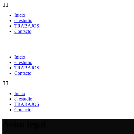
Inicio
el estudio
TRABAJOS
Contacto
Inicio
el estudio
TRABAJOS
Contacto
Inicio
el estudio
TRABAJOS
Contacto
Aviso legal