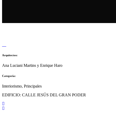
Arquitectos:
Ana Luciani Martins y Enrique Haro
Categoría:
Interiorismo, Principales
EDIFICIO: CALLE JESÚS DEL GRAN PODER