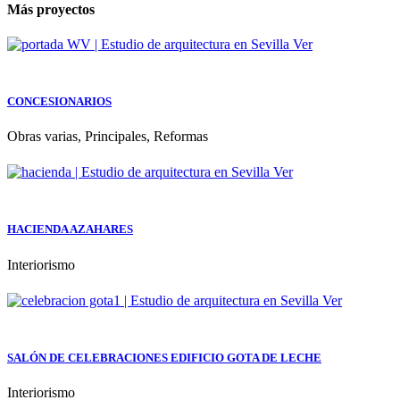
Más proyectos
Ver
CONCESIONARIOS
Obras varias, Principales, Reformas
Ver
HACIENDA AZAHARES
Interiorismo
Ver
SALÓN DE CELEBRACIONES EDIFICIO GOTA DE LECHE
Interiorismo