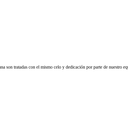
una son tratadas con el mismo celo y dedicación por parte de nuestro eq