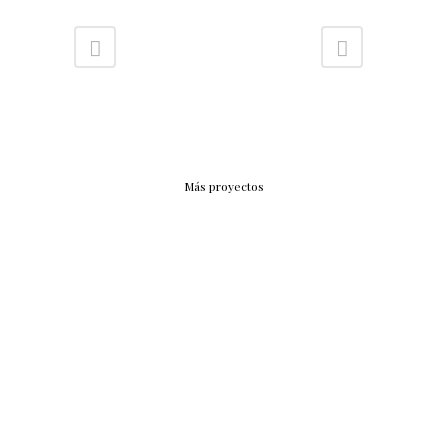
Más proyectos