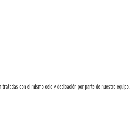
 tratadas con el mismo celo y dedicación por parte de nuestro equipo.