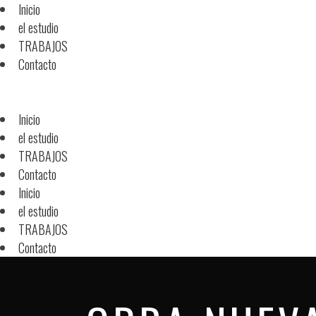
Inicio
el estudio
TRABAJOS
Contacto
Inicio
el estudio
TRABAJOS
Contacto
Inicio
el estudio
TRABAJOS
Contacto