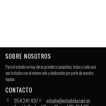
SOBRE NOSOTROS
Para el estudio no hay obras grandes o pequeñas, todas y cada una
son tratadas con el mismo celo y dedicación por parte de nuestro
equipo.
CONTACTO
954 241 497
estudio@estudioluciani.es