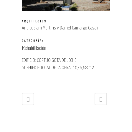
ARQUITECTOS:
Ana Luciani Martins y Daniel Camargo Casali
CATEGORÍA:
Rehabilitación
EDIFICIO: CORTIJO GOTA DE LECHE
SUPERFICIE TOTAL DE LA OBRA: 1076,68 m2