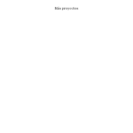
Más proyectos